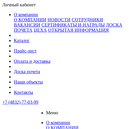
Личный кабинет
О компании
О КОМПАНИИ
НОВОСТИ
СОТРУДНИКИ
ВАКАНСИИ
СЕРТИФИКАТЫ И НАГРАДЫ
ДОСКА
ПОЧЕТА
ЦЕХА
ОТКРЫТАЯ ИНФОРМАЦИЯ
Каталог
Прайс-лист
Оплата и доставка
Доска почета
Наши объекты
Контакты
+7 (4832) 77-03-99
Меню
О компании
О КОМПАНИИ