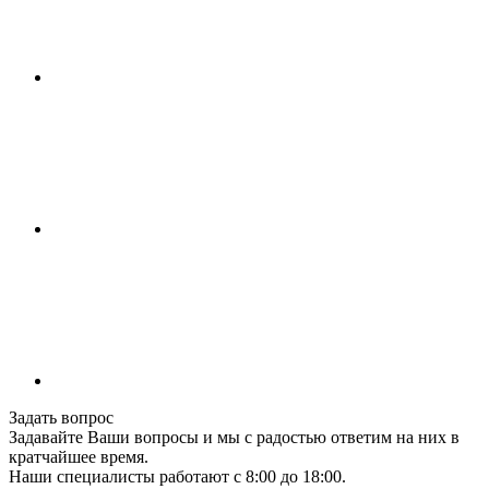
Задать вопрос
Задавайте Ваши вопросы и мы с радостью ответим на них в
кратчайшее время.
Наши специалисты работают с 8:00 до 18:00.