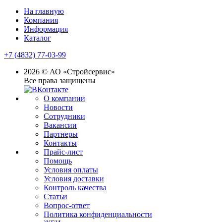
На главную
Компания
Информация
Каталог
+7 (4832) 77-03-99
2026 © АО «Стройсервис»
Все права защищены
О компании
Новости
Сотрудники
Вакансии
Партнеры
Контакты
Прайс-лист
Помощь
Условия оплаты
Условия доставки
Контроль качества
Статьи
Вопрос-ответ
Политика конфиденциальности