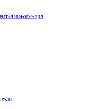
РЫТАЯ ИНФОРМАЦИЯ
ГРАДЫ