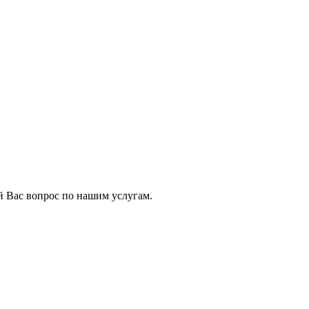
 Вас вопрос по нашим услугам.