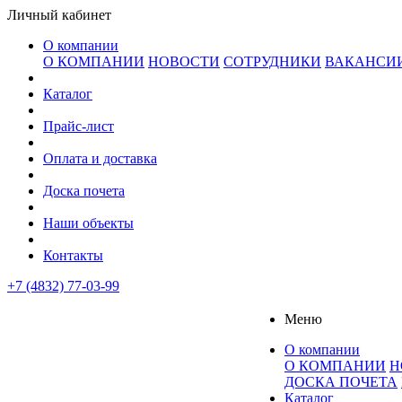
Личный кабинет
О компании
О КОМПАНИИ
НОВОСТИ
СОТРУДНИКИ
ВАКАНСИ
Каталог
Прайс-лист
Оплата и доставка
Доска почета
Наши объекты
Контакты
+7 (4832) 77-03-99
Меню
О компании
О КОМПАНИИ
Н
ДОСКА ПОЧЕТА
Каталог