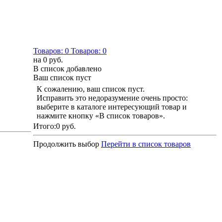
Товаров:
0
Товаров:
0
на
0 руб.
В список добавлено
Ваш список пуст
К сожалению, ваш список пуст.
Исправить это недоразумение очень просто:
выберите в каталоге интересующий товар и
нажмите кнопку «В список товаров».
Итого:
0 руб.
Продолжить выбор
Перейти в список товаров