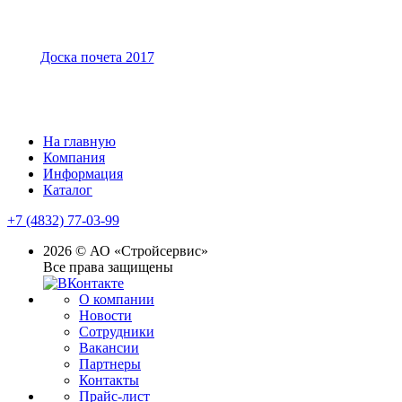
Доска почета 2017
На главную
Компания
Информация
Каталог
+7 (4832) 77-03-99
2026 © АО «Стройсервис»
Все права защищены
О компании
Новости
Сотрудники
Вакансии
Партнеры
Контакты
Прайс-лист