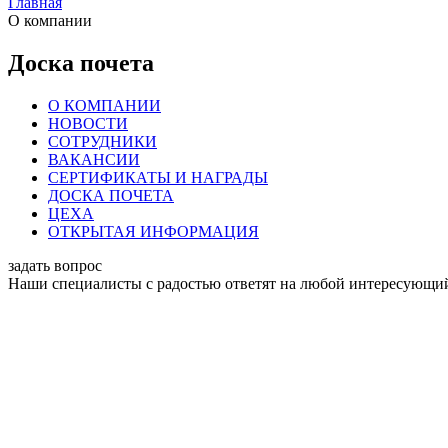
Главная
О компании
Доска почета
О КОМПАНИИ
НОВОСТИ
СОТРУДНИКИ
ВАКАНСИИ
СЕРТИФИКАТЫ И НАГРАДЫ
ДОСКА ПОЧЕТА
ЦЕХА
ОТКРЫТАЯ ИНФОРМАЦИЯ
задать вопрос
Наши специалисты с радостью ответят на любой интересующий