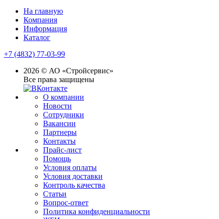
На главную
Компания
Информация
Каталог
+7 (4832) 77-03-99
2026 © АО «Стройсервис»
Все права защищены
О компании
Новости
Сотрудники
Вакансии
Партнеры
Контакты
Прайс-лист
Помощь
Условия оплаты
Условия доставки
Контроль качества
Статьи
Вопрос-ответ
Политика конфиденциальности