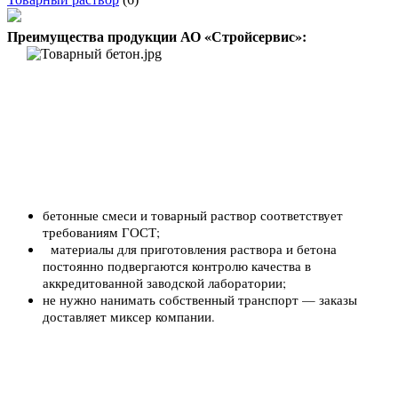
Преимущества продукции АО «Стройсервис»:
бетонные смеси и товарный раствор соответствует
требованиям ГОСТ;
материалы для приготовления раствора и бетона
постоянно подвергаются контролю качества в
аккредитованной заводской лаборатории;
не нужно нанимать собственный транспорт — заказы
доставляет миксер компании.