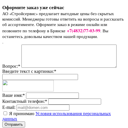
Оформите заказ уже сейчас
АО «Стройсервис» предлагает выгодные цены без скрытых
комиссий. Менеджеры готовы ответить на вопросы и рассказать
об ассортименте. Оформите заказ в режиме онлайн или
+7(4832)77-03-99
позвоните по телефону в Брянске
. Вы
останетесь довольны качеством нашей продукции.
.
Вопрос:
*
Введите текст с картинки:
*
Ваше имя:
*
Контактный телефон:
*
E-mail:
Я принимаю
Условия использования персональных
данных
Отправить