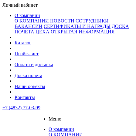
Личный кабинет
О компании
О КОМПАНИИ
НОВОСТИ
СОТРУДНИКИ
ВАКАНСИИ
СЕРТИФИКАТЫ И НАГРАДЫ
ДОСКА
ПОЧЕТА
ЦЕХА
ОТКРЫТАЯ ИНФОРМАЦИЯ
Каталог
Прайс-лист
Оплата и доставка
Доска почета
Наши объекты
Контакты
+7 (4832) 77-03-99
Меню
О компании
О КОМПАНИИ