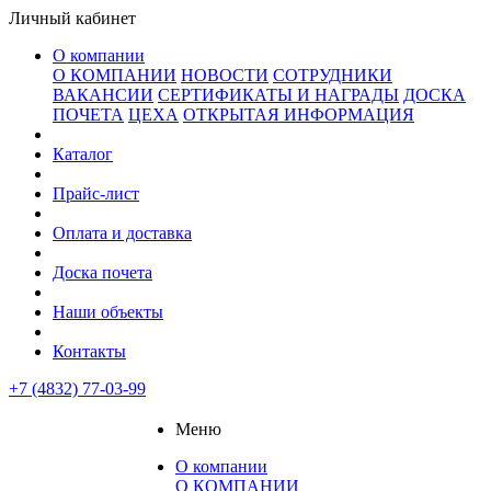
Личный кабинет
О компании
О КОМПАНИИ
НОВОСТИ
СОТРУДНИКИ
ВАКАНСИИ
СЕРТИФИКАТЫ И НАГРАДЫ
ДОСКА
ПОЧЕТА
ЦЕХА
ОТКРЫТАЯ ИНФОРМАЦИЯ
Каталог
Прайс-лист
Оплата и доставка
Доска почета
Наши объекты
Контакты
+7 (4832) 77-03-99
Меню
О компании
О КОМПАНИИ