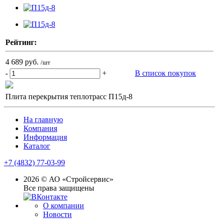
Рейтинг:
4 689 руб.
/шт
-
+
В список покупок
Плита перекрытия теплотрасс П15д-8
На главную
Компания
Информация
Каталог
+7 (4832) 77-03-99
2026 © АО «Стройсервис»
Все права защищены
О компании
Новости