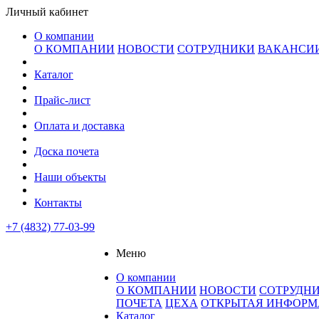
Личный кабинет
О компании
О КОМПАНИИ
НОВОСТИ
СОТРУДНИКИ
ВАКАНСИ
Каталог
Прайс-лист
Оплата и доставка
Доска почета
Наши объекты
Контакты
+7 (4832) 77-03-99
Меню
О компании
О КОМПАНИИ
НОВОСТИ
СОТРУДН
ПОЧЕТА
ЦЕХА
ОТКРЫТАЯ ИНФОР
Каталог