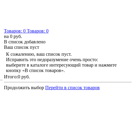
Товаров:
0
Товаров:
0
на
0 руб.
В список добавлено
Ваш список пуст
К сожалению, ваш список пуст.
Исправить это недоразумение очень просто:
выберите в каталоге интересующий товар и нажмите
кнопку «В список товаров».
Итого:
0 руб.
Продолжить выбор
Перейти в список товаров