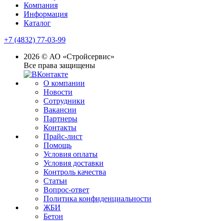
Компания
Информация
Каталог
+7 (4832) 77-03-99
2026 © АО «Стройсервис»
Все права защищены
О компании
Новости
Сотрудники
Вакансии
Партнеры
Контакты
Прайс-лист
Помощь
Условия оплаты
Условия доставки
Контроль качества
Статьи
Вопрос-ответ
Политика конфиденциальности
ЖБИ
Бетон