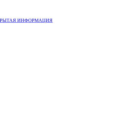
РЫТАЯ ИНФОРМАЦИЯ