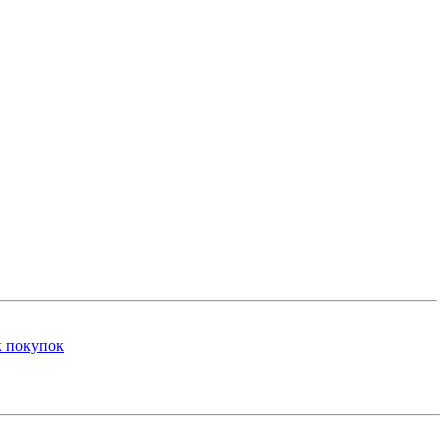
к покупок