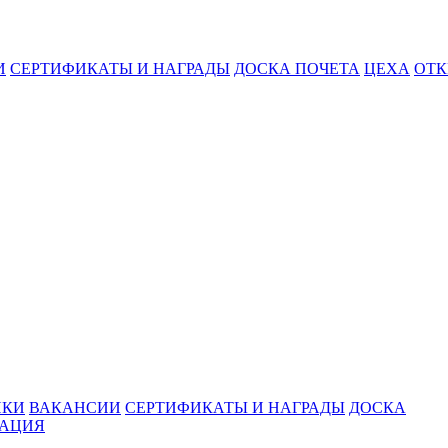
И
СЕРТИФИКАТЫ И НАГРАДЫ
ДОСКА ПОЧЕТА
ЦЕХА
ОТК
ИКИ
ВАКАНСИИ
СЕРТИФИКАТЫ И НАГРАДЫ
ДОСКА
МАЦИЯ