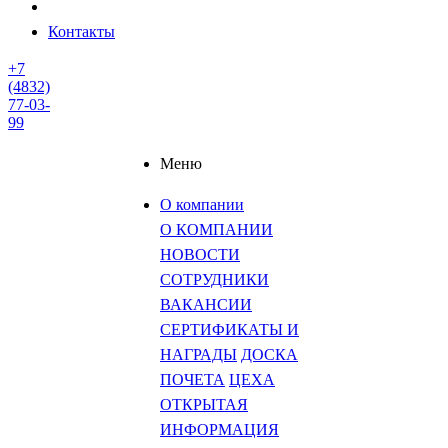
Контакты
+7
(4832)
77-03-
99
Меню
О компании
О КОМПАНИИ
НОВОСТИ
СОТРУДНИКИ
ВАКАНСИИ
СЕРТИФИКАТЫ И
НАГРАДЫ
ДОСКА
ПОЧЕТА
ЦЕХА
ОТКРЫТАЯ
ИНФОРМАЦИЯ