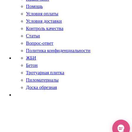
Помощь
Условия оплаты
Условия доставки
Контроль качества
Статьи
Вопрос-ответ
Политика конфиденциальности
ЖБИ
Бетон
Тротуарная плитка
Пиломатериалы
Доска обрезная