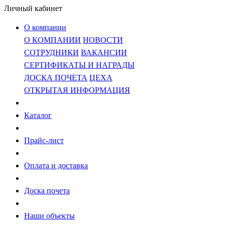
Личный кабинет
О компании
О КОМПАНИИ
НОВОСТИ
СОТРУДНИКИ
ВАКАНСИИ
СЕРТИФИКАТЫ И НАГРАДЫ
ДОСКА ПОЧЕТА
ЦЕХА
ОТКРЫТАЯ ИНФОРМАЦИЯ
Каталог
Прайс-лист
Оплата и доставка
Доска почета
Наши объекты