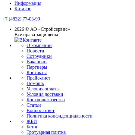
Информация
Каталог
+7 (4832) 77-03-99
2026 © АО «Стройсервис»
Все права защищены
О компании
Новости
Сотрудники
Вакансии
Партнеры
Контакты
Прайс-лист
Помощь
Условия оплаты
Условия доставки
Контроль качества
Статьи
Вопрос-ответ
Политика конфиденциальности
ЖБИ
Бетон
Тротуарная плитка