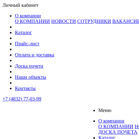
Личный кабинет
О компании
О КОМПАНИИ
НОВОСТИ
СОТРУДНИКИ
ВАКАНСИ
Каталог
Прайс-лист
Оплата и доставка
Доска почета
Наши объекты
Контакты
+7 (4832) 77-03-99
Меню
О компании
О КОМПАНИИ
Н
ДОСКА ПОЧЕТА
Каталог