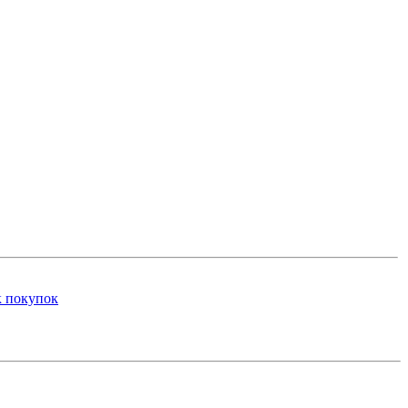
к покупок