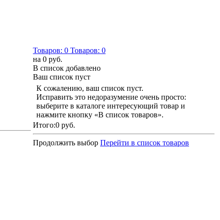
Товаров:
0
Товаров:
0
на
0 руб.
В список добавлено
Ваш список пуст
К сожалению, ваш список пуст.
Исправить это недоразумение очень просто:
выберите в каталоге интересующий товар и
нажмите кнопку «В список товаров».
Итого:
0 руб.
Продолжить выбор
Перейти в список товаров