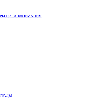
РЫТАЯ ИНФОРМАЦИЯ
ГРАДЫ