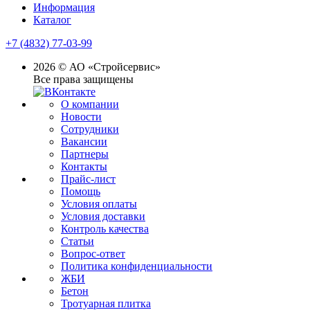
Информация
Каталог
+7 (4832) 77-03-99
2026 © АО «Стройсервис»
Все права защищены
О компании
Новости
Сотрудники
Вакансии
Партнеры
Контакты
Прайс-лист
Помощь
Условия оплаты
Условия доставки
Контроль качества
Статьи
Вопрос-ответ
Политика конфиденциальности
ЖБИ
Бетон
Тротуарная плитка