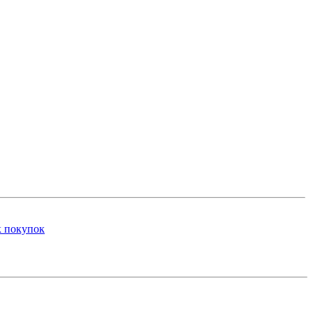
к покупок