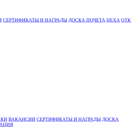
И
СЕРТИФИКАТЫ И НАГРАДЫ
ДОСКА ПОЧЕТА
ЦЕХА
ОТК
ИКИ
ВАКАНСИИ
СЕРТИФИКАТЫ И НАГРАДЫ
ДОСКА
МАЦИЯ