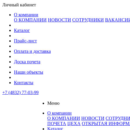
Личный кабинет
О компании
О КОМПАНИИ
НОВОСТИ
СОТРУДНИКИ
ВАКАНСИ
Каталог
Прайс-лист
Оплата и доставка
Доска почета
Наши объекты
Контакты
+7 (4832) 77-03-99
Меню
О компании
О КОМПАНИИ
НОВОСТИ
СОТРУДН
ПОЧЕТА
ЦЕХА
ОТКРЫТАЯ ИНФОР
Каталог