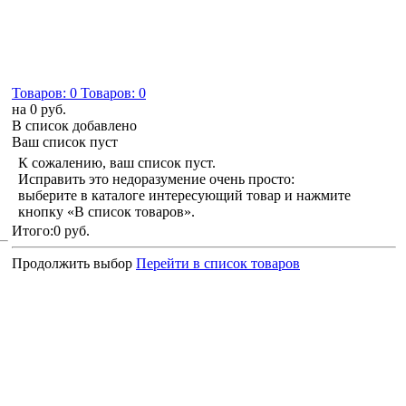
Товаров:
0
Товаров:
0
на
0 руб.
В список добавлено
Ваш список пуст
К сожалению, ваш список пуст.
Исправить это недоразумение очень просто:
выберите в каталоге интересующий товар и нажмите
кнопку «В список товаров».
Итого:
0 руб.
Продолжить выбор
Перейти в список товаров