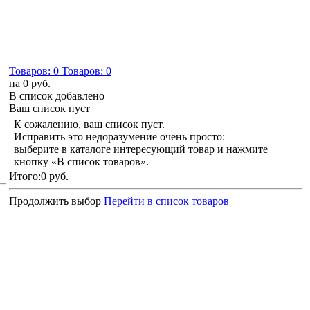
Товаров:
0
Товаров:
0
на
0 руб.
В список добавлено
Ваш список пуст
К сожалению, ваш список пуст.
Исправить это недоразумение очень просто:
выберите в каталоге интересующий товар и нажмите
кнопку «В список товаров».
Итого:
0 руб.
Продолжить выбор
Перейти в список товаров