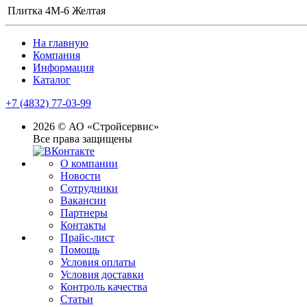
Плитка 4М-6 Желтая
На главную
Компания
Информация
Каталог
+7 (4832) 77-03-99
2026 © АО «Стройсервис»
Все права защищены
О компании
Новости
Сотрудники
Вакансии
Партнеры
Контакты
Прайс-лист
Помощь
Условия оплаты
Условия доставки
Контроль качества
Статьи