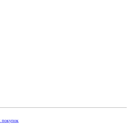
к покупок