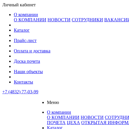
Личный кабинет
О компании
О КОМПАНИИ
НОВОСТИ
СОТРУДНИКИ
ВАКАНСИ
Каталог
Прайс-лист
Оплата и доставка
Доска почета
Наши объекты
Контакты
+7 (4832) 77-03-99
Меню
О компании
О КОМПАНИИ
НОВОСТИ
СОТРУДН
ПОЧЕТА
ЦЕХА
ОТКРЫТАЯ ИНФОР
Каталог