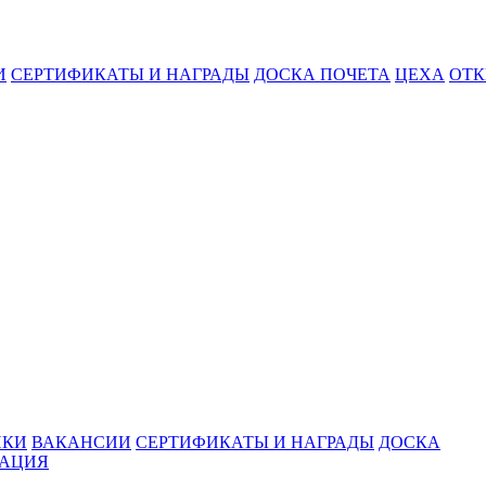
И
СЕРТИФИКАТЫ И НАГРАДЫ
ДОСКА ПОЧЕТА
ЦЕХА
ОТК
ИКИ
ВАКАНСИИ
СЕРТИФИКАТЫ И НАГРАДЫ
ДОСКА
МАЦИЯ