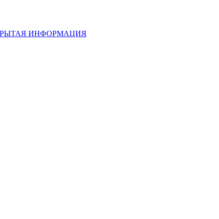
РЫТАЯ ИНФОРМАЦИЯ