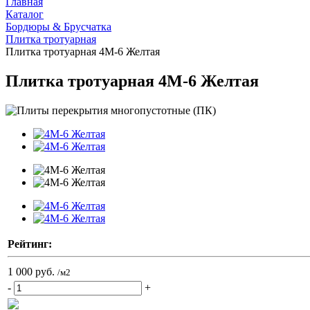
Главная
Каталог
Бордюры & Брусчатка
Плитка тротуарная
Плитка тротуарная 4М-6 Желтая
Плитка тротуарная 4М-6 Желтая
Рейтинг:
1 000 руб.
/м2
-
+