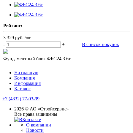
Рейтинг:
3 329 руб.
/шт
-
+
В список покупок
Фундаментный блок ФБС24.3.6т
На главную
Компания
Информация
Каталог
+7 (4832) 77-03-99
2026 © АО «Стройсервис»
Все права защищены
О компании
Новости