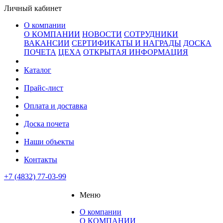
Личный кабинет
О компании
О КОМПАНИИ
НОВОСТИ
СОТРУДНИКИ
ВАКАНСИИ
СЕРТИФИКАТЫ И НАГРАДЫ
ДОСКА
ПОЧЕТА
ЦЕХА
ОТКРЫТАЯ ИНФОРМАЦИЯ
Каталог
Прайс-лист
Оплата и доставка
Доска почета
Наши объекты
Контакты
+7 (4832) 77-03-99
Меню
О компании
О КОМПАНИИ