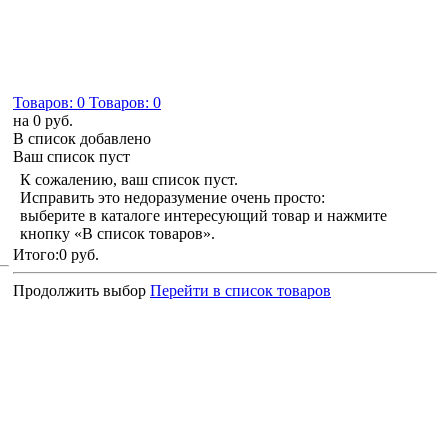
Товаров:
0
Товаров:
0
на
0 руб.
В список добавлено
Ваш список пуст
К сожалению, ваш список пуст.
Исправить это недоразумение очень просто:
выберите в каталоге интересующий товар и нажмите
кнопку «В список товаров».
Итого:
0 руб.
Продолжить выбор
Перейти в список товаров