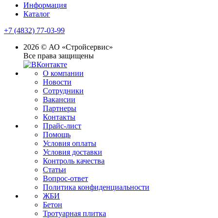
Информация
Каталог
+7 (4832) 77-03-99
2026 © АО «Стройсервис»
Все права защищены
О компании
Новости
Сотрудники
Вакансии
Партнеры
Контакты
Прайс-лист
Помощь
Условия оплаты
Условия доставки
Контроль качества
Статьи
Вопрос-ответ
Политика конфиденциальности
ЖБИ
Бетон
Тротуарная плитка