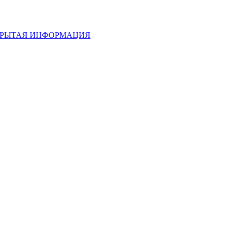
РЫТАЯ ИНФОРМАЦИЯ