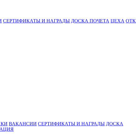
И
СЕРТИФИКАТЫ И НАГРАДЫ
ДОСКА ПОЧЕТА
ЦЕХА
ОТК
ИКИ
ВАКАНСИИ
СЕРТИФИКАТЫ И НАГРАДЫ
ДОСКА
МАЦИЯ