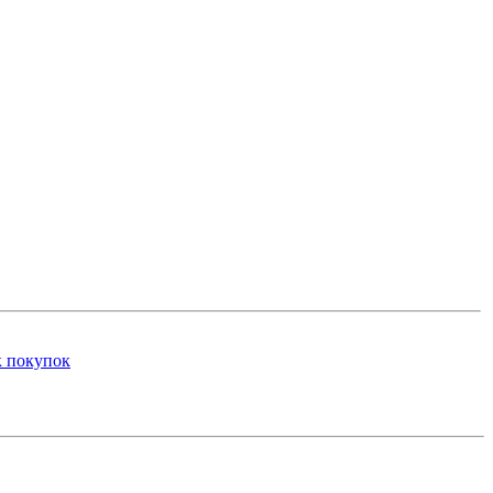
к покупок