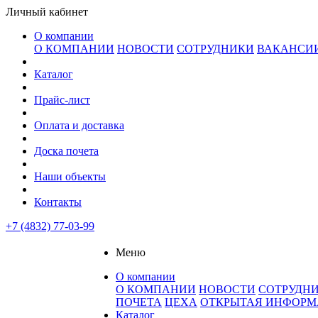
Личный кабинет
О компании
О КОМПАНИИ
НОВОСТИ
СОТРУДНИКИ
ВАКАНСИ
Каталог
Прайс-лист
Оплата и доставка
Доска почета
Наши объекты
Контакты
+7 (4832) 77-03-99
Меню
О компании
О КОМПАНИИ
НОВОСТИ
СОТРУДН
ПОЧЕТА
ЦЕХА
ОТКРЫТАЯ ИНФОР
Каталог