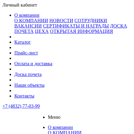
Личный кабинет
О компании
О КОМПАНИИ
НОВОСТИ
СОТРУДНИКИ
ВАКАНСИИ
СЕРТИФИКАТЫ И НАГРАДЫ
ДОСКА
ПОЧЕТА
ЦЕХА
ОТКРЫТАЯ ИНФОРМАЦИЯ
Каталог
Прайс-лист
Оплата и доставка
Доска почета
Наши объекты
Контакты
+7 (4832) 77-03-99
Меню
О компании
О КОМПАНИИ