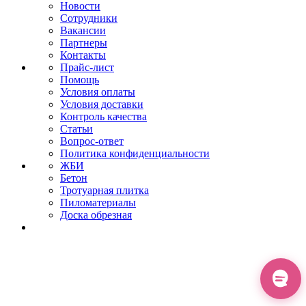
Новости
Сотрудники
Вакансии
Партнеры
Контакты
Прайс-лист
Помощь
Условия оплаты
Условия доставки
Контроль качества
Статьи
Вопрос-ответ
Политика конфиденциальности
ЖБИ
Бетон
Тротуарная плитка
Пиломатериалы
Доска обрезная