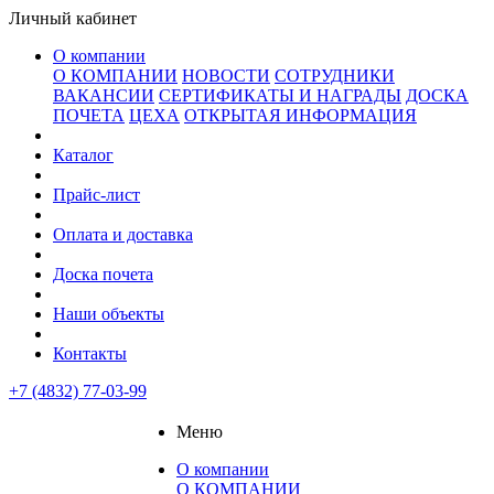
Личный кабинет
О компании
О КОМПАНИИ
НОВОСТИ
СОТРУДНИКИ
ВАКАНСИИ
СЕРТИФИКАТЫ И НАГРАДЫ
ДОСКА
ПОЧЕТА
ЦЕХА
ОТКРЫТАЯ ИНФОРМАЦИЯ
Каталог
Прайс-лист
Оплата и доставка
Доска почета
Наши объекты
Контакты
+7 (4832) 77-03-99
Меню
О компании
О КОМПАНИИ