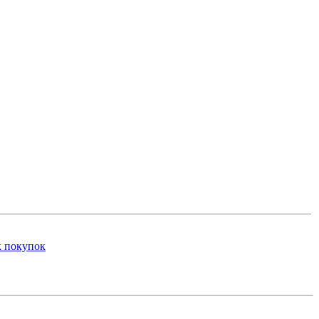
к покупок