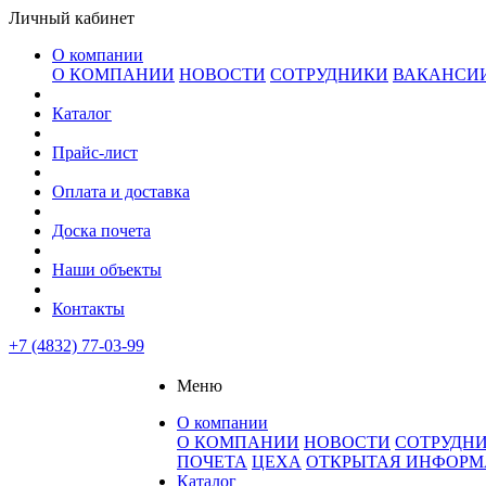
Личный кабинет
О компании
О КОМПАНИИ
НОВОСТИ
СОТРУДНИКИ
ВАКАНСИ
Каталог
Прайс-лист
Оплата и доставка
Доска почета
Наши объекты
Контакты
+7 (4832) 77-03-99
Меню
О компании
О КОМПАНИИ
НОВОСТИ
СОТРУДН
ПОЧЕТА
ЦЕХА
ОТКРЫТАЯ ИНФОР
Каталог