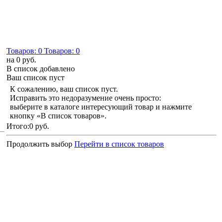
Товаров:
0
Товаров:
0
на
0 руб.
В список добавлено
Ваш список пуст
К сожалению, ваш список пуст.
Исправить это недоразумение очень просто:
выберите в каталоге интересующий товар и нажмите
кнопку «В список товаров».
Итого:
0 руб.
Продолжить выбор
Перейти в список товаров