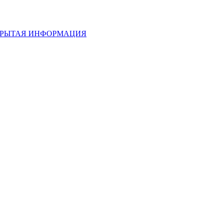
РЫТАЯ ИНФОРМАЦИЯ