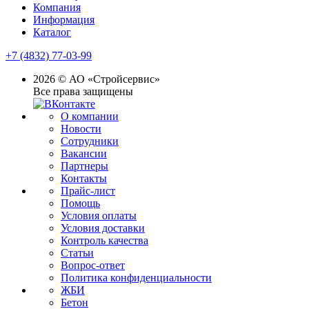
Компания
Информация
Каталог
+7 (4832) 77-03-99
2026 © АО «Стройсервис»
Все права защищены
О компании
Новости
Сотрудники
Вакансии
Партнеры
Контакты
Прайс-лист
Помощь
Условия оплаты
Условия доставки
Контроль качества
Статьи
Вопрос-ответ
Политика конфиденциальности
ЖБИ
Бетон