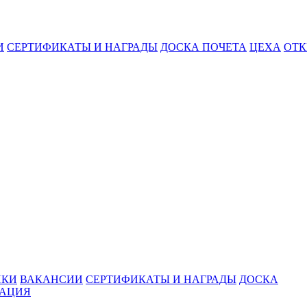
И
СЕРТИФИКАТЫ И НАГРАДЫ
ДОСКА ПОЧЕТА
ЦЕХА
ОТК
ИКИ
ВАКАНСИИ
СЕРТИФИКАТЫ И НАГРАДЫ
ДОСКА
МАЦИЯ