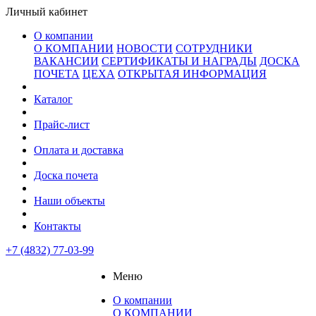
Личный кабинет
О компании
О КОМПАНИИ
НОВОСТИ
СОТРУДНИКИ
ВАКАНСИИ
СЕРТИФИКАТЫ И НАГРАДЫ
ДОСКА
ПОЧЕТА
ЦЕХА
ОТКРЫТАЯ ИНФОРМАЦИЯ
Каталог
Прайс-лист
Оплата и доставка
Доска почета
Наши объекты
Контакты
+7 (4832) 77-03-99
Меню
О компании
О КОМПАНИИ