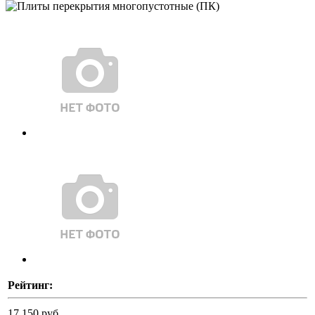
Рейтинг:
17 150 руб.