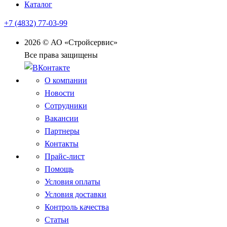
Каталог
+7 (4832) 77-03-99
2026 © АО «Стройсервис»
Все права защищены
О компании
Новости
Сотрудники
Вакансии
Партнеры
Контакты
Прайс-лист
Помощь
Условия оплаты
Условия доставки
Контроль качества
Статьи