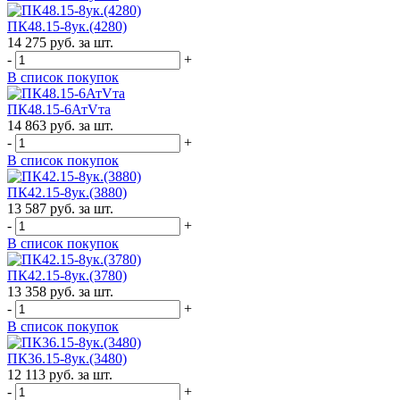
ПК48.15-8ук.(4280)
14 275 руб. за шт.
-
+
В список покупок
ПК48.15-6АтVта
14 863 руб. за шт.
-
+
В список покупок
ПК42.15-8ук.(3880)
13 587 руб. за шт.
-
+
В список покупок
ПК42.15-8ук.(3780)
13 358 руб. за шт.
-
+
В список покупок
ПК36.15-8ук.(3480)
12 113 руб. за шт.
-
+