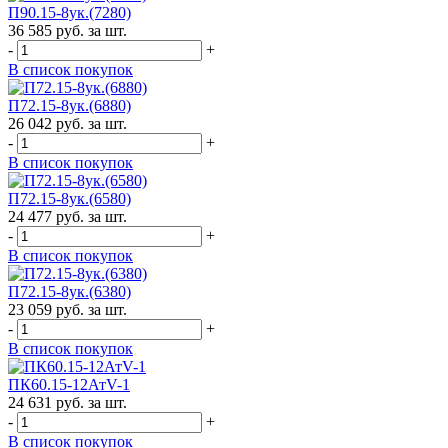
П90.15-8ук.(7280)
36 585 руб. за шт.
-
+
В список покупок
П72.15-8ук.(6880)
26 042 руб. за шт.
-
+
В список покупок
П72.15-8ук.(6580)
24 477 руб. за шт.
-
+
В список покупок
П72.15-8ук.(6380)
23 059 руб. за шт.
-
+
В список покупок
ПК60.15-12АтV-1
24 631 руб. за шт.
-
+
В список покупок