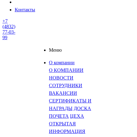
Контакты
+7
(4832)
77-03-
99
Меню
О компании
О КОМПАНИИ
НОВОСТИ
СОТРУДНИКИ
ВАКАНСИИ
СЕРТИФИКАТЫ И
НАГРАДЫ
ДОСКА
ПОЧЕТА
ЦЕХА
ОТКРЫТАЯ
ИНФОРМАЦИЯ