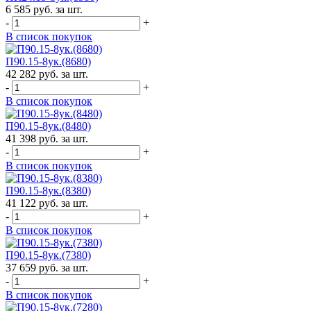
6 585 руб. за шт.
-
+
В список покупок
П90.15-8ук.(8680)
42 282 руб. за шт.
-
+
В список покупок
П90.15-8ук.(8480)
41 398 руб. за шт.
-
+
В список покупок
П90.15-8ук.(8380)
41 122 руб. за шт.
-
+
В список покупок
П90.15-8ук.(7380)
37 659 руб. за шт.
-
+
В список покупок