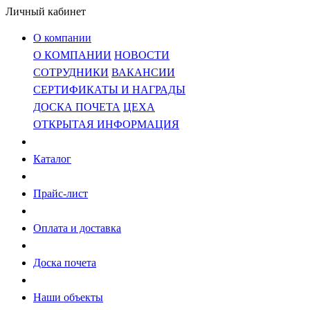
Личный кабинет
О компании
О КОМПАНИИ
НОВОСТИ
СОТРУДНИКИ
ВАКАНСИИ
СЕРТИФИКАТЫ И НАГРАДЫ
ДОСКА ПОЧЕТА
ЦЕХА
ОТКРЫТАЯ ИНФОРМАЦИЯ
Каталог
Прайс-лист
Оплата и доставка
Доска почета
Наши объекты