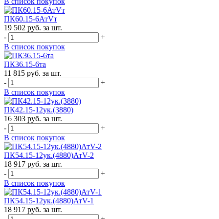
В список покупок
ПК60.15-6АтVт
19 502 руб. за шт.
-
+
В список покупок
ПК36.15-6та
11 815 руб. за шт.
-
+
В список покупок
ПК42.15-12ук.(3880)
16 303 руб. за шт.
-
+
В список покупок
ПК54.15-12ук.(4880)АтV-2
18 917 руб. за шт.
-
+
В список покупок
ПК54.15-12ук.(4880)АтV-1
18 917 руб. за шт.
-
+