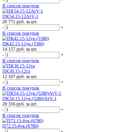
В список покупок
ПК54.15-12АтV-1
20 771 руб. за шт.
-
+
В список покупок
ПК42.15-12ук.(3380)
14 157 руб. за шт.
-
+
В список покупок
ПК30.15-12та
12 107 руб. за шт.
-
+
В список покупок
ПК54.15-12ук.(5280)АтV-1
20 316 руб. за шт.
-
+
В список покупок
П72.15-6ук.(6780)
-
+