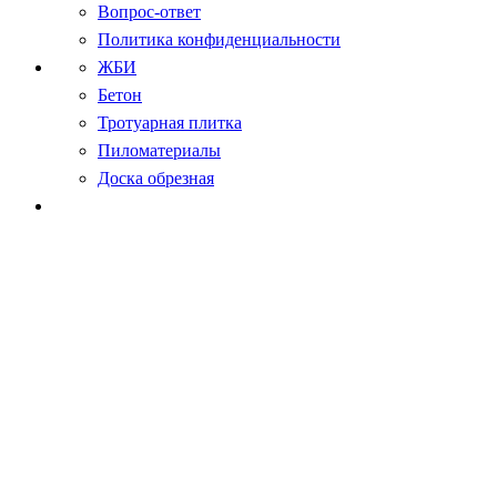
Вопрос-ответ
Политика конфиденциальности
ЖБИ
Бетон
Тротуарная плитка
Пиломатериалы
Доска обрезная