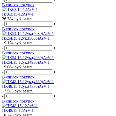
В список покупок
ПК63.15-12АтV-1
26 384 руб. за шт.
-
+
В список покупок
ПК54.15-12ук.(5080)АтV-1
19 174 руб. за шт.
-
+
В список покупок
ПК54.15-12ук.(4980)АтV-1
19 064 руб. за шт.
-
+
В список покупок
ПК48.15-12ук.(4380)АтV-1
17 505 руб. за шт.
-
+
В список покупок
ПК48.15-12АтV-1
18 776 руб. за шт.