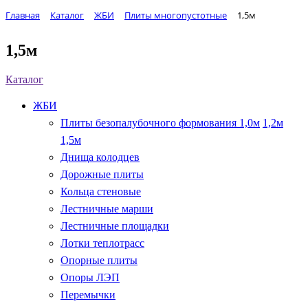
Главная
Каталог
ЖБИ
Плиты многопустотные
1,5м
1,5м
Каталог
ЖБИ
Плиты безопалубочного формования
1,0м
1,2м
1,5м
Днища колодцев
Дорожные плиты
Кольца стеновые
Лестничные марши
Лестничные площадки
Лотки теплотрасс
Опорные плиты
Опоры ЛЭП
Перемычки