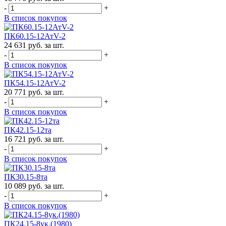
-
+
В список покупок
ПК60.15-12АтV-2
24 631 руб. за шт.
-
+
В список покупок
ПК54.15-12АтV-2
20 771 руб. за шт.
-
+
В список покупок
ПК42.15-12та
16 721 руб. за шт.
-
+
В список покупок
ПК30.15-8та
10 089 руб. за шт.
-
+
В список покупок
ПК24.15-8ук.(1980)