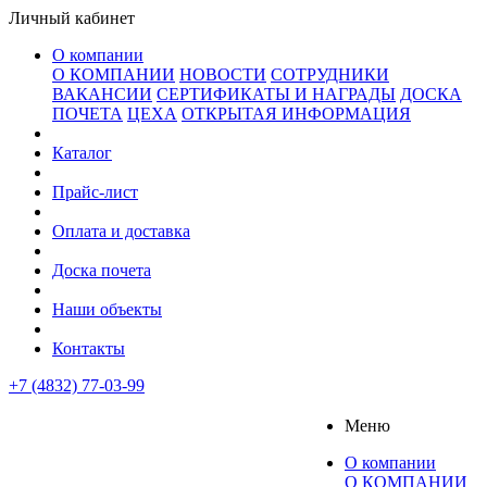
Личный кабинет
О компании
О КОМПАНИИ
НОВОСТИ
СОТРУДНИКИ
ВАКАНСИИ
СЕРТИФИКАТЫ И НАГРАДЫ
ДОСКА
ПОЧЕТА
ЦЕХА
ОТКРЫТАЯ ИНФОРМАЦИЯ
Каталог
Прайс-лист
Оплата и доставка
Доска почета
Наши объекты
Контакты
+7 (4832) 77-03-99
Меню
О компании
О КОМПАНИИ