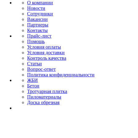
О компании
Новости
Сотрудники
Вакансии
Партнеры
Контакты
Прайс-лист
Помощь
Условия оплаты
Условия доставки
Контроль качества
Статьи
Вопрос-ответ
Политика конфиденциальности
ЖБИ
Бетон
Тротуарная плитка
Пиломатериалы
Доска обрезная